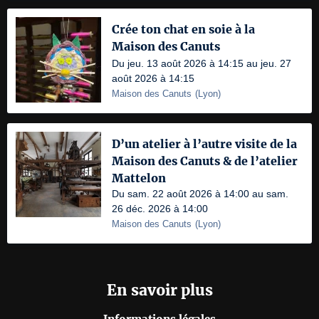
Crée ton chat en soie à la
Maison des Canuts
Du jeu. 13 août 2026 à 14:15 au jeu. 27
août 2026 à 14:15
Maison des Canuts
(
Lyon
)
D’un atelier à l’autre visite de la
Maison des Canuts & de l’atelier
Mattelon
Du sam. 22 août 2026 à 14:00 au sam.
26 déc. 2026 à 14:00
Maison des Canuts
(
Lyon
)
En savoir plus