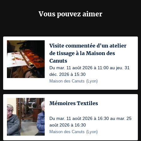
Vous pouvez aimer
Visite commentée d'un atelier
de tissage à la Maison des
Canuts
Du mar. 11 août 2026 à 11:00 au jeu. 31
déc. 2026 à 15:30
Maison des Canuts
(
Lyon
)
Mémoires Textiles
Du mar. 11 août 2026 à 16:30 au mar. 25
août 2026 à 16:30
Maison des Canuts
(
Lyon
)