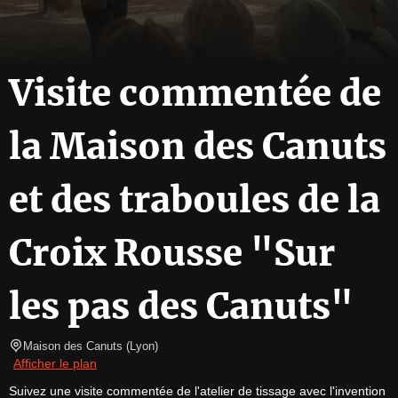
Visite commentée de
la Maison des Canuts
et des traboules de la
Croix Rousse "Sur
les pas des Canuts"
Maison des Canuts
(
Lyon
)
Afficher le plan
Suivez une visite commentée de l'atelier de tissage avec l'invention 