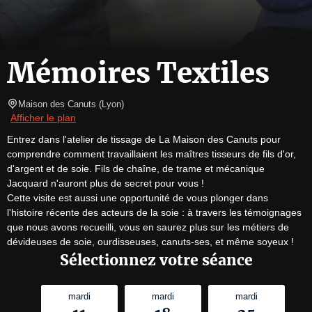
Mémoires Textiles
Maison des Canuts
(
Lyon
)
Afficher le plan
Entrez dans l'atelier de tissage de La Maison des Canuts pour 
comprendre comment travaillaient les maîtres tisseurs de fils d'or, 
d'argent et de soie. Fils de chaîne, de trame et mécanique 
Jacquard n'auront plus de secret pour vous !

Cette visite est aussi une opportunité de vous plonger dans 
l'histoire récente des acteurs de la soie : à travers les témoignages 
que nous avons recueilli, vous en saurez plus sur les métiers de 
dévideuses de soie, ourdisseuses, canuts-ses, et même soyeux !
Sélectionnez votre séance
mardi
mardi
mardi