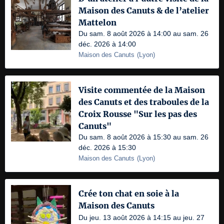
Maison des Canuts & de l’atelier
Mattelon
Du sam. 8 août 2026 à 14:00 au sam. 26
déc. 2026 à 14:00
Maison des Canuts
(
Lyon
)
Visite commentée de la Maison
des Canuts et des traboules de la
Croix Rousse "Sur les pas des
Canuts"
Du sam. 8 août 2026 à 15:30 au sam. 26
déc. 2026 à 15:30
Maison des Canuts
(
Lyon
)
Crée ton chat en soie à la
Maison des Canuts
Du jeu. 13 août 2026 à 14:15 au jeu. 27